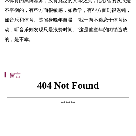
术体育的熏陶滋养，没有宽泛的人际交流，他心智的发展是
不平衡的，有些方面很敏感，如数学，有些方面则很迟钝，
如音乐和体育。陈省身晚年自曝：“我一向不迷恋于体育运
动，听音乐则发现只是浪费时间。”这是他童年的闭锁造成
的，是不幸。
留言