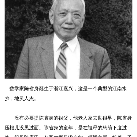
数学家陈省身诞生于浙江嘉兴，这是一个典型的江南水
乡，地灵人杰。
没有必要提陈省身的祖父，他老人家去世很早，陈省身
压根儿没见过面。陈省身的童年，是在祖母的慈荫下度过