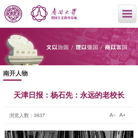
南开人物
天津日报：杨石先：永远的老校长
浏览人数：
3637