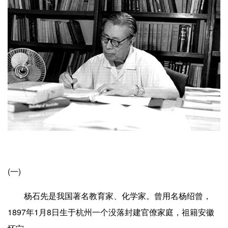
(一)
杨石先是我国著名教育家、化学家。曾用名杨绍曾，
1897年1月8日生于杭州一个没落封建官僚家庭，祖籍安徽