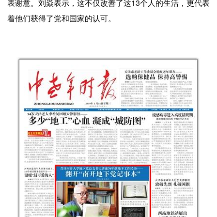
表谢意。刘焱表示，这不仅改善了这13个人的生活，更代表
着他们获得了党和国家的认可。