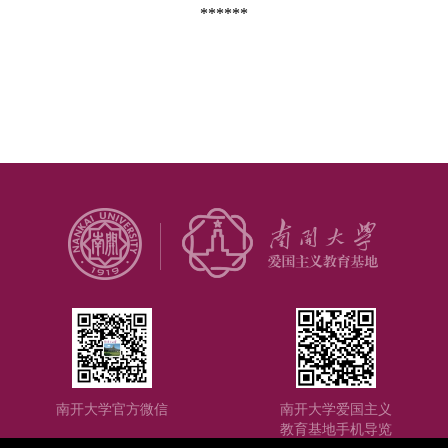
南开大学官方微信
南开大学爱国主义
教育基地手机导览