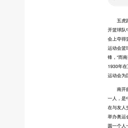
五虎
开篮球队
会上夺得
运动会篮
锋，“而
1930
运动会为
南开
一人，是
在与友人
举办奥运
圆一个人