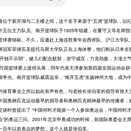
路位于新开湖与二主楼之间，这个名字来源于“五虎”篮球队，以纪
中五位主力队员。南开篮球队于1925年组建，在董守义等名师指
篮球赛锦标。不久，应邀赴上海连胜青年会西侨队、沪江大学队
球冠军菲律宾圣提托马斯大学队正在上海休整，他们刚从日本全
南开独不示弱”，健儿们配合默契，攻守咸宜，力克劲敌，大涨士
年在万国篮球赛上拔得头筹，同年代表天津参加第四届全国运动会
国争光。南开篮球队威震远东，“南开五虎”名扬神州大地，成为
的体育事业之所以如此有声有色，与老校长张伯苓的倡导有很大
中国奥林匹克运动最早的倡导者和奥林匹克精神最早的传播者，被称
交谈时曾提出了 “中国何时才能派一个人参加奥运会，中国何时
会”的奥运三问。2001年北京申奥成功的时候，前国际奥委会主
一百年以前表达的梦想，这个人就是张伯苓。