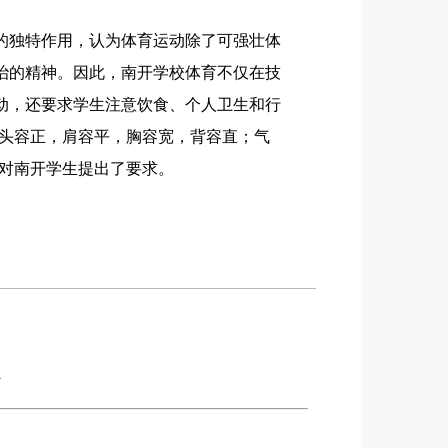
的独特作用，认为体育运动除了可强壮体
治的精神。因此，南开学校体育不仅在技
动，还要求学生注意饮食、个人卫生和行
；头容正，肩容平，胸容宽，背容直；气
上对南开学生提出了要求。