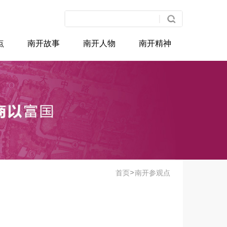
点
南开故事
南开人物
南开精神
首页
南开参观点